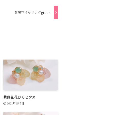
紫陽花イヤリングgreen
紫陽花花びらピアス
2021年1月5日