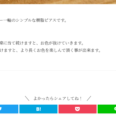
ー一輪のシンプルな樹脂ピアスです。
線に当て続けますと、お色が抜けていきます。
けますと、より長くお色を楽しんで頂く事が出来ます。
よかったらシェアしてね！