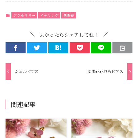
アクセサリー
イヤリング
紫陽花
よかったらシェアしてね！
シェルピアス
紫陽花花びらピアス
関連記事