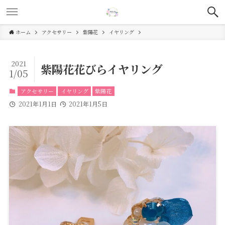
ホーム
アクセサリー
紫陽花
イヤリング
2021
紫陽花花びらイヤリング
1/05
アクセサリー
イヤリング
紫陽花
2021年1月1日
2021年1月5日