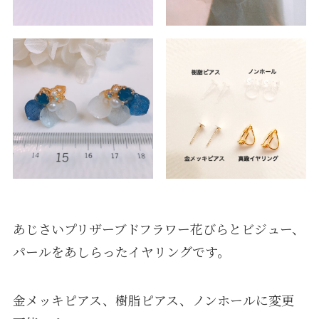
あじさいプリザーブドフラワー花びらとビジュー、
パールをあしらったイヤリングです。
金メッキピアス、樹脂ピアス、ノンホールに変更