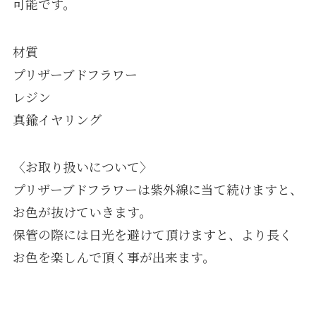
可能です。
材質
プリザーブドフラワー
レジン
真鍮イヤリング
〈お取り扱いについて〉
プリザーブドフラワーは紫外線に当て続けますと、
お色が抜けていきます。
保管の際には日光を避けて頂けますと、より長く
お色を楽しんで頂く事が出来ます。