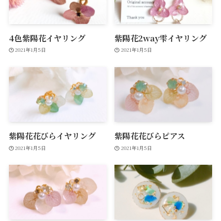
4色紫陽花イヤリング
紫陽花2way雫イヤリング
2021年1月5日
2021年1月5日
紫陽花花びらイヤリング
紫陽花花びらピアス
2021年1月5日
2021年1月5日