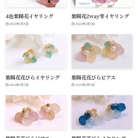
4色紫陽花イヤリング
紫陽花2way雫イヤリング
2021年1月5日
2021年1月5日
紫陽花花びらイヤリング
紫陽花花びらピアス
2021年1月5日
2021年1月5日