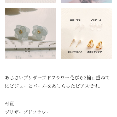
あじさいプリザーブドフラワー花びら2輪わ重ねて
にビジューとパールをあしらったピアスです。
材質
プリザーブドフラワー