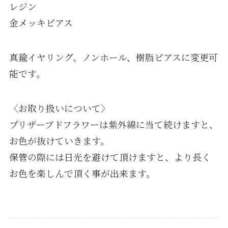
レジン
金メッキピアス
真鍮イヤリング、ノンホール、樹脂ピアスに変更可
能です。
〈お取り扱いについて〉
プリザーブドフラワーは紫外線に当て続けますと、
お色が抜けていきます。
保管の際には日光を避けて頂けますと、より長く
お色を楽しんで頂く事が出来ます。