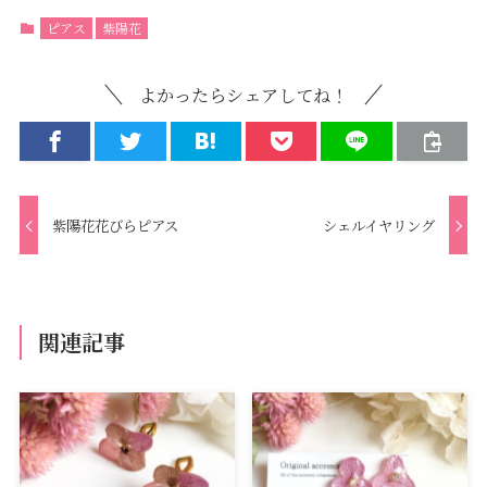
ピアス
紫陽花
よかったらシェアしてね！
紫陽花花びらピアス
シェルイヤリング
関連記事