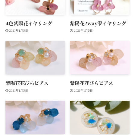
4色紫陽花イヤリング
紫陽花2way雫イヤリング
2021年1月5日
2021年1月5日
紫陽花花びらピアス
紫陽花花びらピアス
2021年1月5日
2021年1月5日