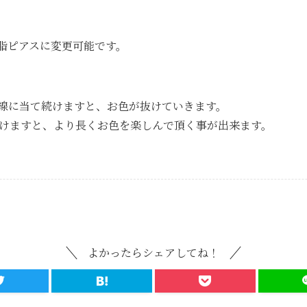
脂ピアスに変更可能です。
線に当て続けますと、お色が抜けていきます。
けますと、より長くお色を楽しんで頂く事が出来ます。
よかったらシェアしてね！