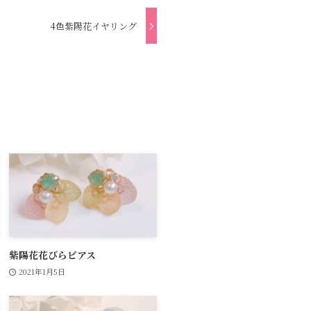
4色紫陽花イヤリング
紫陽花花びらピアス
2021年1月5日