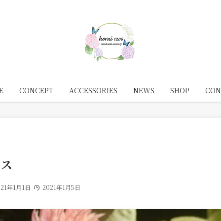
E
CONCEPT
ACCESSORIES
NEWS
SHOP
CON
アス
021年1月1日
2021年1月5日