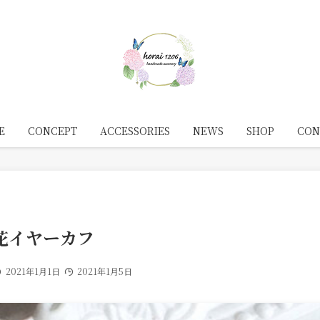
E
CONCEPT
ACCESSORIES
NEWS
SHOP
CON
花イヤーカフ
2021年1月1日
2021年1月5日