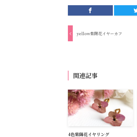
yellow紫陽花イヤーカフ
関連記事
4色紫陽花イヤリング