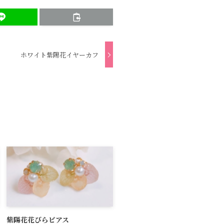
ホワイト紫陽花イヤーカフ
紫陽花花びらピアス