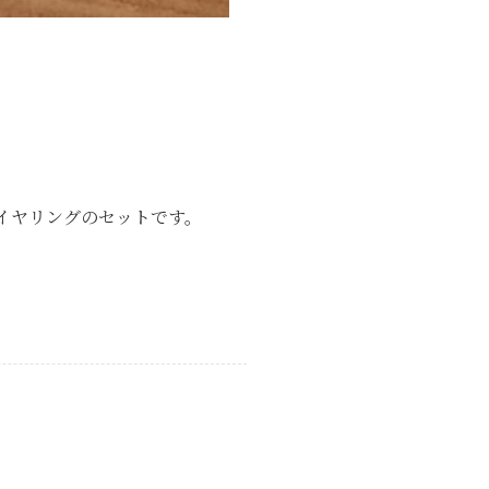
イヤリングのセットです。