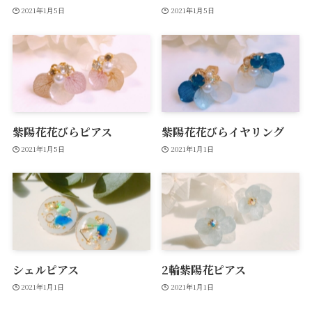
2021年1月5日
2021年1月5日
紫陽花花びらピアス
紫陽花花びらイヤリング
2021年1月5日
2021年1月1日
シェルピアス
2輪紫陽花ピアス
2021年1月1日
2021年1月1日