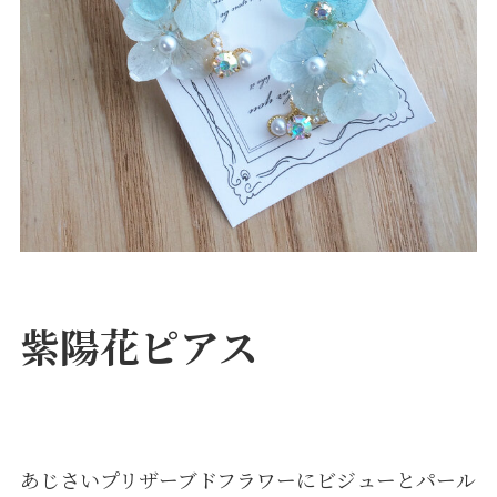
紫陽花ピアス
あじさいプリザーブドフラワーにビジューとパール