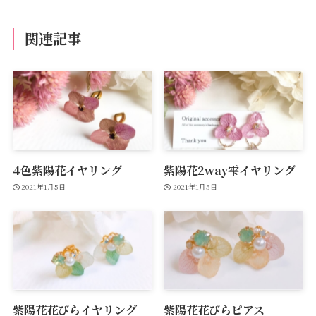
関連記事
4色紫陽花イヤリング
紫陽花2way雫イヤリング
2021年1月5日
2021年1月5日
紫陽花花びらイヤリング
紫陽花花びらピアス