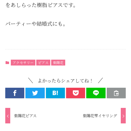
をあしらった樹脂ピアスです。
パーティーや結婚式にも。
アクセサリー
ピアス
紫陽花
よかったらシェアしてね！
紫陽花ピアス
紫陽花雫イヤリング