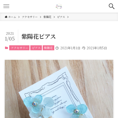
ホーム
アクセサリー
紫陽花
ピアス
2021
紫陽花ピアス
1/05
アクセサリー
ピアス
紫陽花
2021年1月1日
2021年1月5日