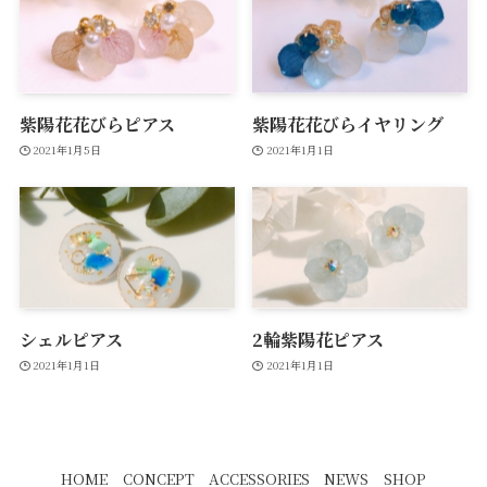
紫陽花花びらピアス
紫陽花花びらイヤリング
2021年1月5日
2021年1月1日
シェルピアス
2輪紫陽花ピアス
2021年1月1日
2021年1月1日
HOME
CONCEPT
ACCESSORIES
NEWS
SHOP