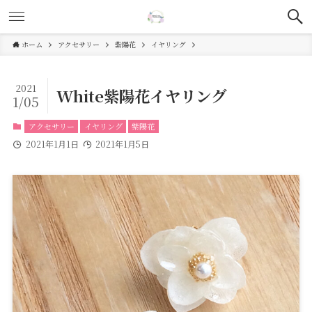
ホーム
アクセサリー
紫陽花
イヤリング
2021
White紫陽花イヤリング
1/05
アクセサリー
イヤリング
紫陽花
2021年1月1日
2021年1月5日