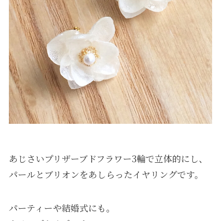
あじさいプリザーブドフラワー3輪で立体的にし、
パールとブリオンをあしらったイヤリングです。
パーティーや結婚式にも。