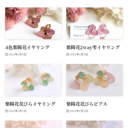
4色紫陽花イヤリング
紫陽花2way雫イヤリング
2021年1月5日
2021年1月5日
紫陽花花びらイヤリング
紫陽花花びらピアス
2021年1月5日
2021年1月5日