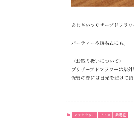
あじさいプリザーブドフラワ
パーティーや結婚式にも。
〈お取り扱いについて〉
プリザーブドフラワーは紫外
保管の際には日光を避けて頂
アクセサリー
ピアス
紫陽花