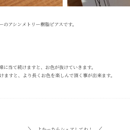
ーのアシンメトリー樹脂ピアスです。
線に当て続けますと、お色が抜けていきます。
けますと、より長くお色を楽しんで頂く事が出来ます。
よかったらシェアしてね！