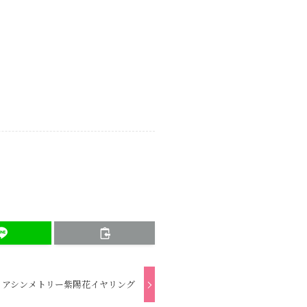
アシンメトリー紫陽花イヤリング