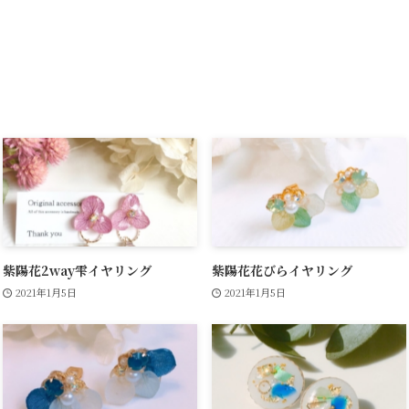
紫陽花2way雫イヤリング
紫陽花花びらイヤリング
2021年1月5日
2021年1月5日