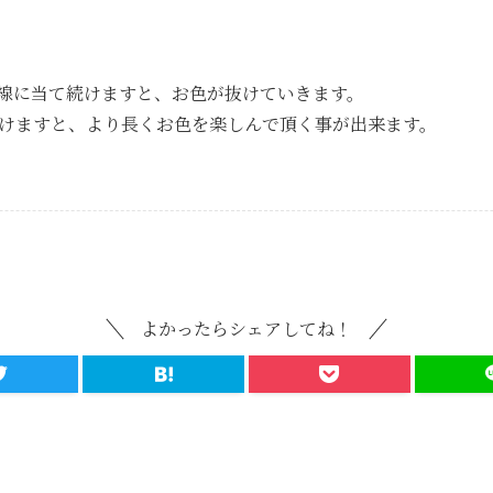
線に当て続けますと、お色が抜けていきます。
けますと、より長くお色を楽しんで頂く事が出来ます。
よかったらシェアしてね！