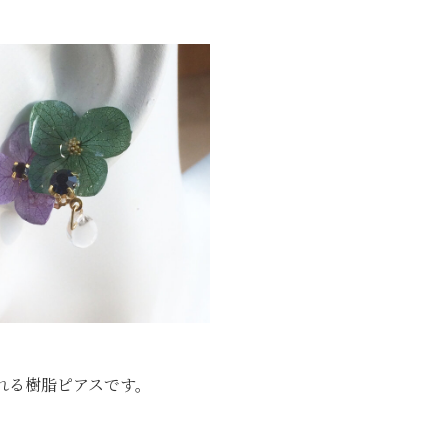
れる樹脂ピアスです。