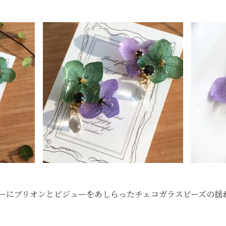
ーにブリオンとビジューをあしらったチェコガラスビーズの揺