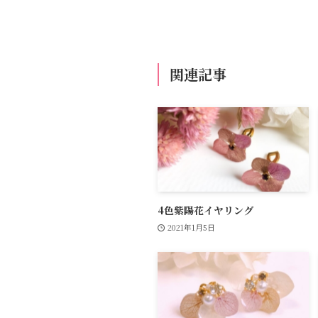
関連記事
4色紫陽花イヤリング
2021年1月5日