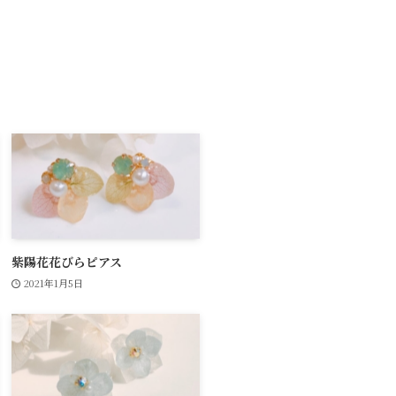
紫陽花花びらピアス
2021年1月5日