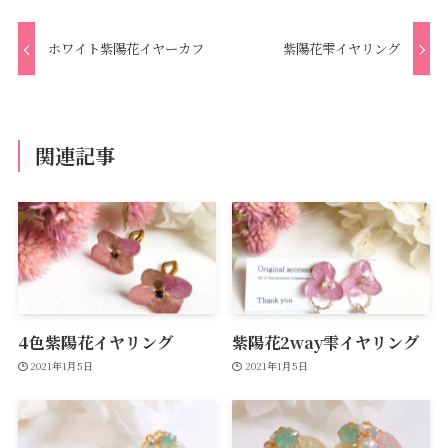
ホワイト紫陽花イヤーカフ
紫陽花雫イヤリング
関連記事
4色紫陽花イヤリング
紫陽花2way雫イヤリング
2021年1月5日
2021年1月5日