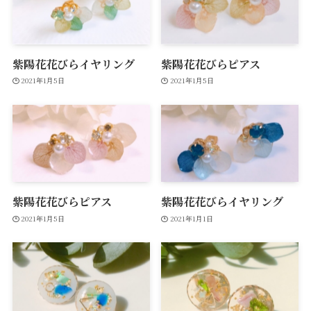
紫陽花花びらイヤリング
紫陽花花びらピアス
2021年1月5日
2021年1月5日
紫陽花花びらピアス
紫陽花花びらイヤリング
2021年1月5日
2021年1月1日