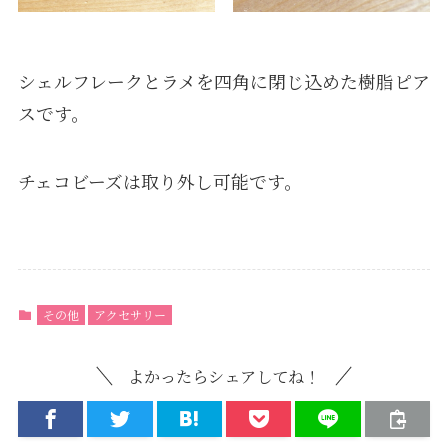
シェルフレークとラメを四角に閉じ込めた樹脂ピア
スです。
チェコビーズは取り外し可能です。
その他
アクセサリー
よかったらシェアしてね！