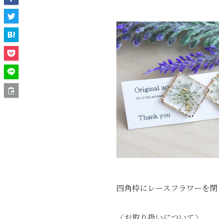
四角枠にレースフラワーを閉
〈お取り扱いについて〉