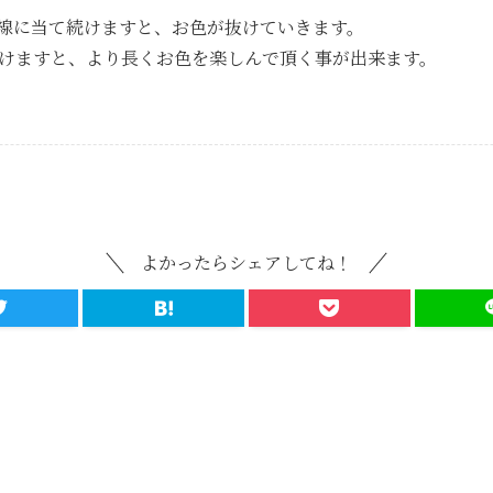
線に当て続けますと、お色が抜けていきます。
けますと、より長くお色を楽しんで頂く事が出来ます。
よかったらシェアしてね！