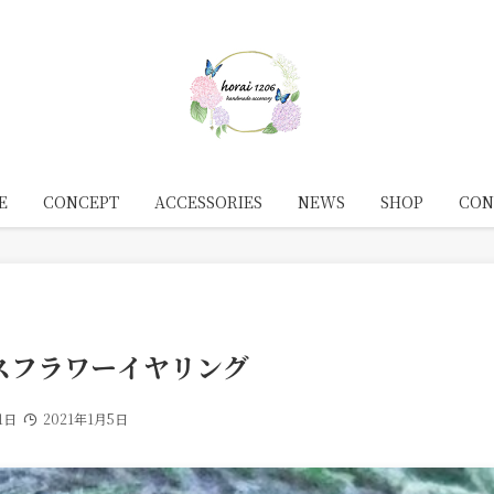
E
CONCEPT
ACCESSORIES
NEWS
SHOP
CON
スフラワーイヤリング
1日
2021年1月5日