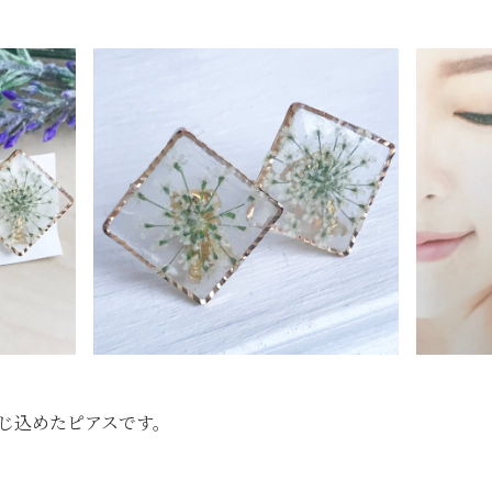
じ込めたピアスです。