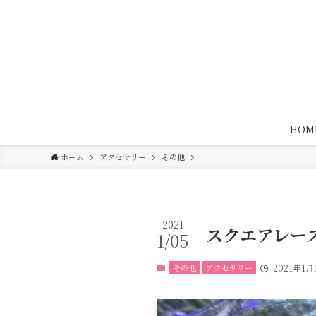
HOM
ホーム
アクセサリー
その他
2021
スクエアレー
1/05
その他
アクセサリー
2021年1月