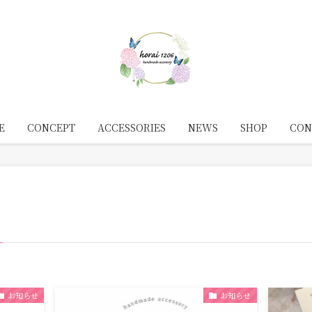
E
CONCEPT
ACCESSORIES
NEWS
SHOP
CON
お知らせ
お知らせ