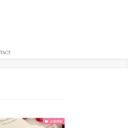
TACT
出店情報