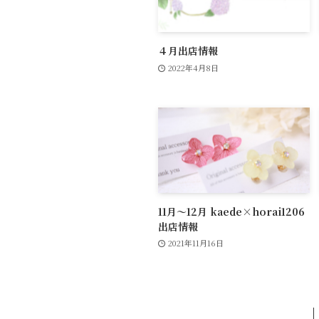
４月出店情報
2022年4月8日
11月〜12月 kaede×horai1206
出店情報
2021年11月16日