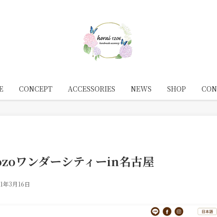
E
CONCEPT
ACCESSORIES
NEWS
SHOP
CON
3 mozoワンダーシティーin名古屋
21年3月16日