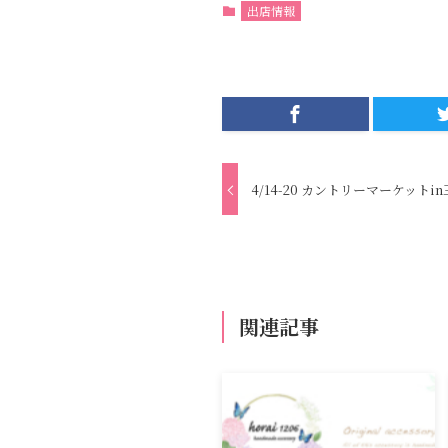
出店情報
4/14-20 カントリーマーケットi
関連記事