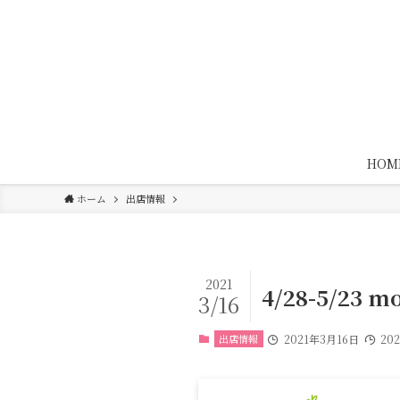
HOM
ホーム
出店情報
2021
4/28-5/2
3/16
出店情報
2021年3月16日
20